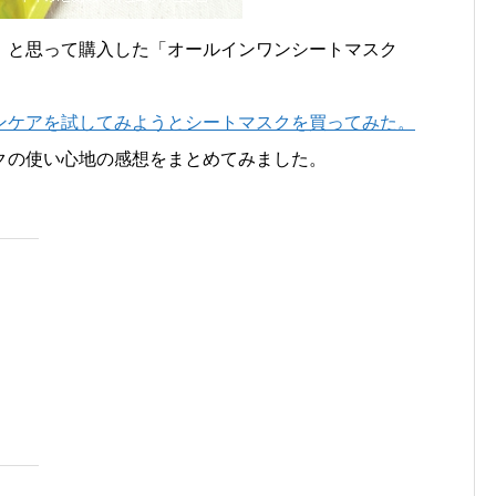
！と思って購入した「オールインワンシートマスク
ンケアを試してみようとシートマスクを買ってみた。
クの使い心地の感想をまとめてみました。