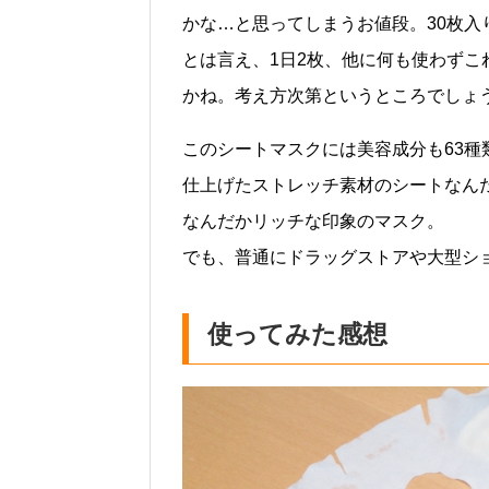
かな…と思ってしまうお値段。30枚入
とは言え、1日2枚、他に何も使わず
かね。考え方次第というところでしょ
このシートマスクには美容成分も63
仕上げたストレッチ素材のシートなん
なんだかリッチな印象のマスク。
でも、普通にドラッグストアや大型シ
使ってみた感想