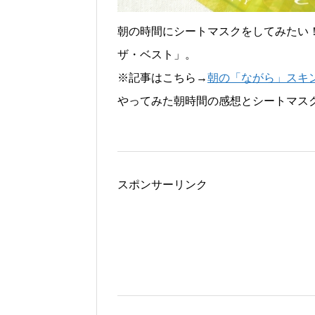
朝の時間にシートマスクをしてみたい
ザ・ベスト」。
※記事はこちら→
朝の「ながら」スキ
やってみた朝時間の感想とシートマス
スポンサーリンク