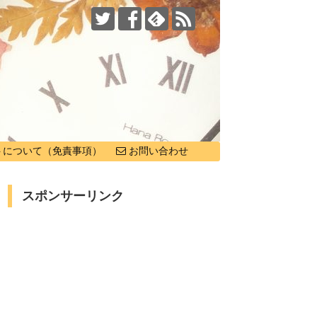
トについて（免責事項）
お問い合わせ
スポンサーリンク