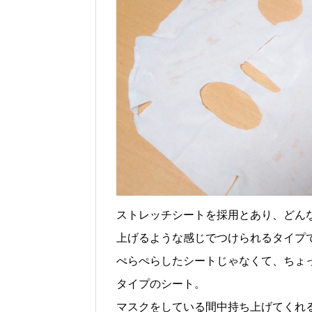
ストレッチシートを採用とあり、どん
上げるような感じでつけられるタイプ
ぺらぺらしたシートじゃなくて、ちょ
タイプのシート。
マスクをしている間中持ち上げてくれ