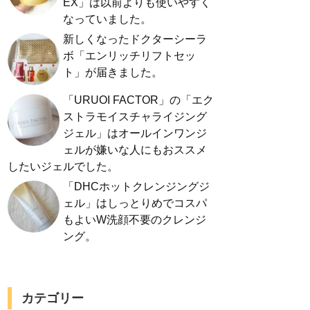
EX」は以前よりも使いやすく
なっていました。
新しくなったドクターシーラ
ボ「エンリッチリフトセッ
ト」が届きました。
「URUOI FACTOR」の「エク
ストラモイスチャライジング
ジェル」はオールインワンジ
ェルが嫌いな人にもおススメ
したいジェルでした。
「DHCホットクレンジングジ
ェル」はしっとりめでコスパ
もよいW洗顔不要のクレンジ
ング。
カテゴリー