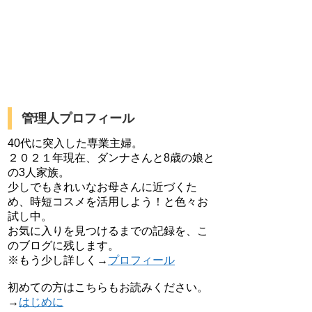
管理人プロフィール
40代に突入した専業主婦。
２０２１年現在、ダンナさんと8歳の娘と
の3人家族。
少しでもきれいなお母さんに近づくた
め、時短コスメを活用しよう！と色々お
試し中。
お気に入りを見つけるまでの記録を、こ
のブログに残します。
※もう少し詳しく→
プロフィール
初めての方はこちらもお読みください。
→
はじめに