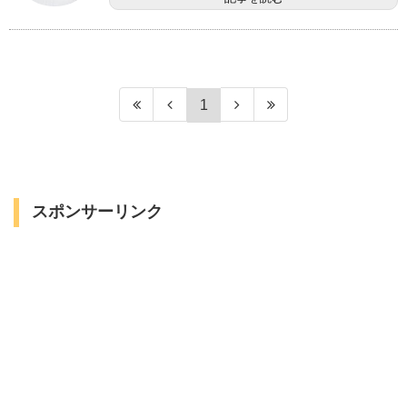
1
スポンサーリンク