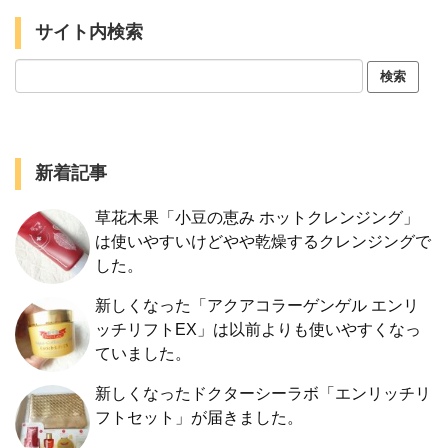
サイト内検索
新着記事
草花木果「小豆の恵み ホットクレンジング」
は使いやすいけどやや乾燥するクレンジングで
した。
新しくなった「アクアコラーゲンゲル エンリ
ッチリフトEX」は以前よりも使いやすくなっ
ていました。
新しくなったドクターシーラボ「エンリッチリ
フトセット」が届きました。