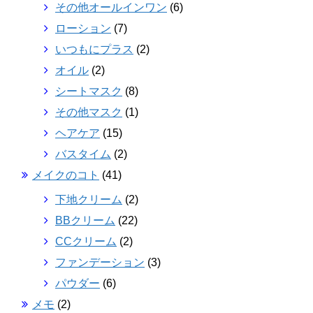
その他オールインワン
(6)
ローション
(7)
いつもにプラス
(2)
オイル
(2)
シートマスク
(8)
その他マスク
(1)
ヘアケア
(15)
バスタイム
(2)
メイクのコト
(41)
下地クリーム
(2)
BBクリーム
(22)
CCクリーム
(2)
ファンデーション
(3)
パウダー
(6)
メモ
(2)