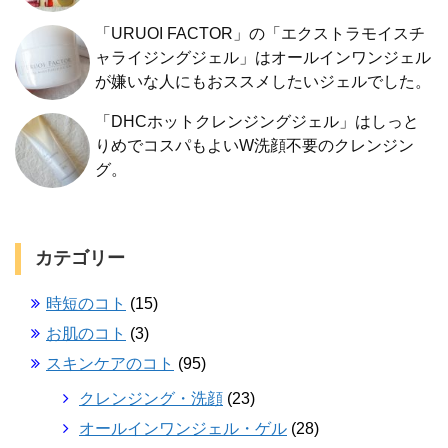
「URUOI FACTOR」の「エクストラモイスチ
ャライジングジェル」はオールインワンジェル
が嫌いな人にもおススメしたいジェルでした。
「DHCホットクレンジングジェル」はしっと
りめでコスパもよいW洗顔不要のクレンジン
グ。
カテゴリー
時短のコト
(15)
お肌のコト
(3)
スキンケアのコト
(95)
クレンジング・洗顔
(23)
オールインワンジェル・ゲル
(28)