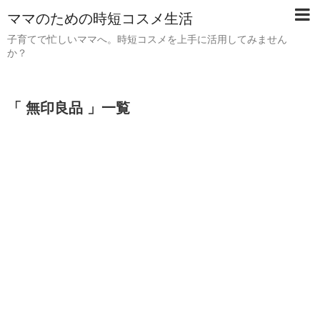
ママのための時短コスメ生活
子育てで忙しいママへ。時短コスメを上手に活用してみません
か？
「 無印良品 」一覧