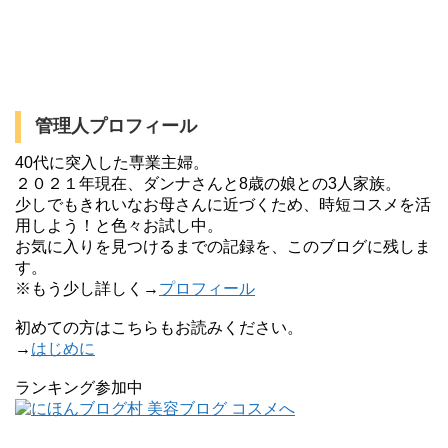
管理人プロフィール
40代に突入した専業主婦。
２０２１年現在、ダンナさんと8歳の娘との3人家族。
少しでもきれいなお母さんに近づくため、時短コスメを活
用しよう！と色々お試し中。
お気に入りを見つけるまでの記録を、このブログに残しま
す。
※もう少し詳しく→
プロフィール
初めての方はこちらもお読みください。
→
はじめに
ランキング参加中