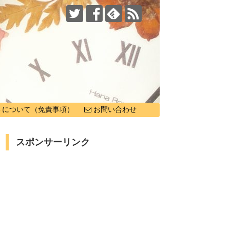
トについて（免責事項）
お問い合わせ
スポンサーリンク