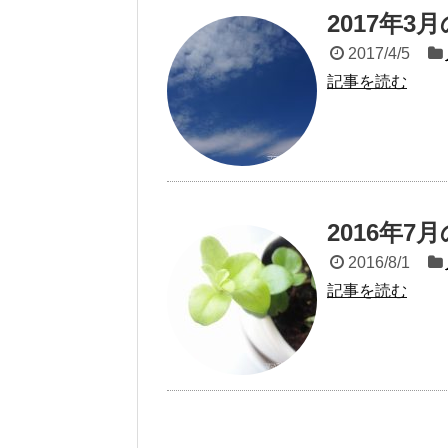
2017年
2017/4/5
記事を読む
2016年
2016/8/1
記事を読む