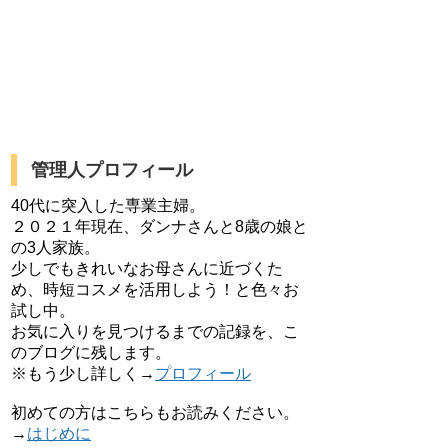
管理人プロフィール
40代に突入した専業主婦。
２０２１年現在、ダンナさんと8歳の娘と
の3人家族。
少しでもきれいなお母さんに近づくた
め、時短コスメを活用しよう！と色々お
試し中。
お気に入りを見つけるまでの記録を、こ
のブログに残します。
※もう少し詳しく→
プロフィール
初めての方はこちらもお読みください。
→
はじめに