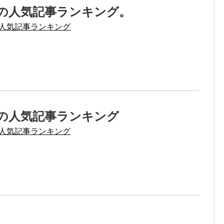
3月の人気記事ランキング。
人気記事ランキング
7月の人気記事ランキング
人気記事ランキング