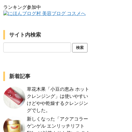
ランキング参加中
サイト内検索
新着記事
草花木果「小豆の恵み ホット
クレンジング」は使いやすい
けどやや乾燥するクレンジン
グでした。
新しくなった「アクアコラー
ゲンゲル エンリッチリフト