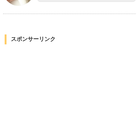
スポンサーリンク