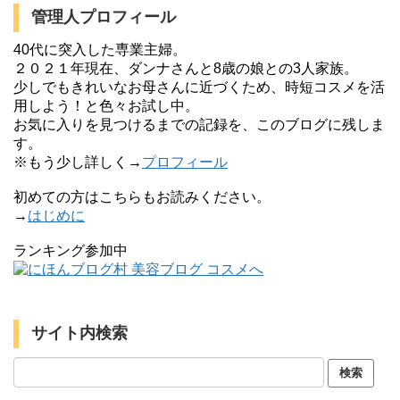
管理人プロフィール
40代に突入した専業主婦。
２０２１年現在、ダンナさんと8歳の娘との3人家族。
少しでもきれいなお母さんに近づくため、時短コスメを活
用しよう！と色々お試し中。
お気に入りを見つけるまでの記録を、このブログに残しま
す。
※もう少し詳しく→
プロフィール
初めての方はこちらもお読みください。
→
はじめに
ランキング参加中
サイト内検索