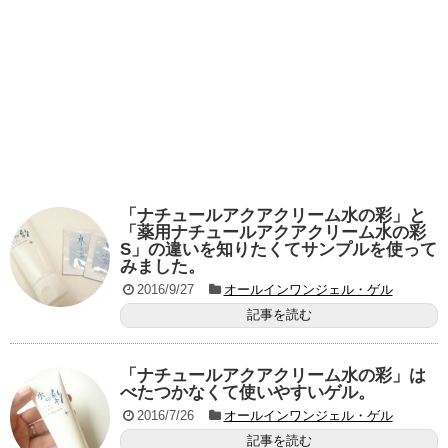
「ナチュールアクアクリーム水の彩」と
「薬用ナチュールアクアクリーム水の彩
S」の違いを知りたくてサンプルを使って
みました。
2016/9/27
オールインワンジェル・ゲル
記事を読む
「ナチュールアクアクリーム水の彩」は
べたつかなくて使いやすいゲル。
2016/7/26
オールインワンジェル・ゲル
記事を読む