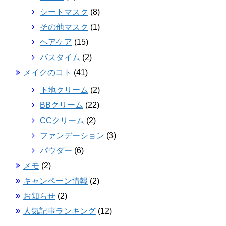
シートマスク
(8)
その他マスク
(1)
ヘアケア
(15)
バスタイム
(2)
メイクのコト
(41)
下地クリーム
(2)
BBクリーム
(22)
CCクリーム
(2)
ファンデーション
(3)
パウダー
(6)
メモ
(2)
キャンペーン情報
(2)
お知らせ
(2)
人気記事ランキング
(12)