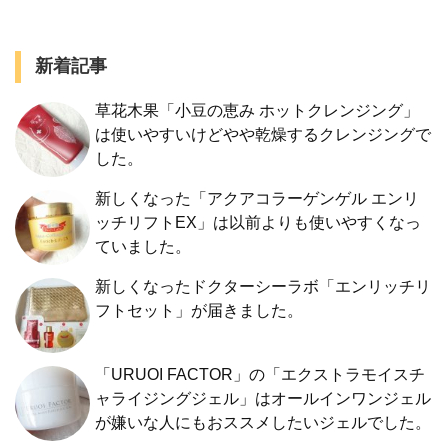
新着記事
草花木果「小豆の恵み ホットクレンジング」
は使いやすいけどやや乾燥するクレンジングで
した。
新しくなった「アクアコラーゲンゲル エンリ
ッチリフトEX」は以前よりも使いやすくなっ
ていました。
新しくなったドクターシーラボ「エンリッチリ
フトセット」が届きました。
「URUOI FACTOR」の「エクストラモイスチ
ャライジングジェル」はオールインワンジェル
が嫌いな人にもおススメしたいジェルでした。