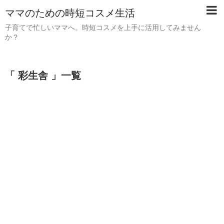
ママのための時短コスメ生活
子育てで忙しいママへ。時短コスメを上手に活用してみません
か？
「 彩生舎 」一覧