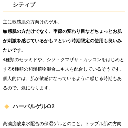
シティブ
主に敏感肌の方向けのゲル。
敏感肌の方だけでなく、季節の変わり目などちょっとお肌
が刺激を感じているかも？という時期限定の使用も良いみ
たいです
。
4種類のセラミドや、シソ・クマザサ・カッコンをはじめと
する6種類の和漢植物混合エキスを配合しているそうです。
個人的には、肌が敏感になっているように感じる時期もあ
るので、気になります。
ハーバルゲルO2
高濃度酸素水配合の保湿ゲルとのこと。トラブル肌の方向