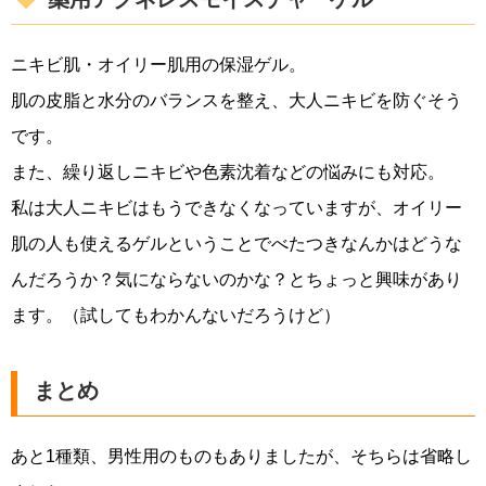
ニキビ肌・オイリー肌用の保湿ゲル。
肌の皮脂と水分のバランスを整え、大人ニキビを防ぐそう
です。
また、繰り返しニキビや色素沈着などの悩みにも対応。
私は大人ニキビはもうできなくなっていますが、オイリー
肌の人も使えるゲルということでべたつきなんかはどうな
んだろうか？気にならないのかな？とちょっと興味があり
ます。（試してもわかんないだろうけど）
まとめ
あと1種類、男性用のものもありましたが、そちらは省略し