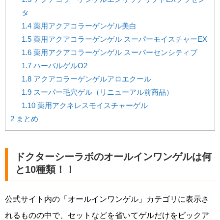
タ
1.4
薬用アクアコラーゲンゲル美白
1.5
薬用アクアコラーゲンゲル スーパーモイスチャーEX
1.6
薬用アクアコラーゲンゲル スーパーセンシティブ
1.7
ハーバルゲルO2
1.8
アクアコラーゲンゲルアロエクール
1.9
スーパー毛穴ゲル（リニューアル前商品）
1.10
薬用アクネレスモイスチャーゲル
2
まとめ
ドクターシーラボのオールインワンゲルは何
と10種類！！
公式サイト内の「オールインワンゲル」カテゴリに表示さ
れるものの中で、セットなどを省いてゲルだけをピックア