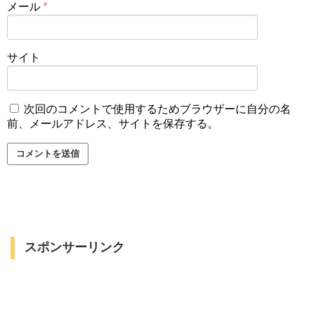
メール
*
サイト
次回のコメントで使用するためブラウザーに自分の名
前、メールアドレス、サイトを保存する。
スポンサーリンク