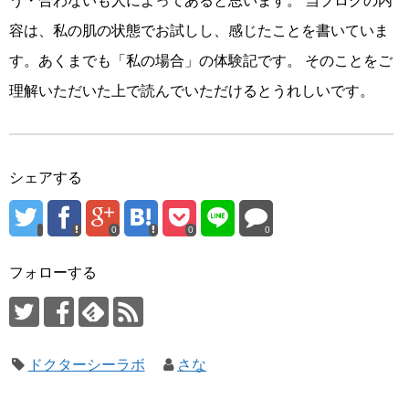
う・合わないも人によってあると思います。 当ブログの内
容は、私の肌の状態でお試しし、感じたことを書いていま
す。あくまでも「私の場合」の体験記です。 そのことをご
理解いただいた上で読んでいただけるとうれしいです。
シェアする
0
0
0
フォローする
ドクターシーラボ
さな