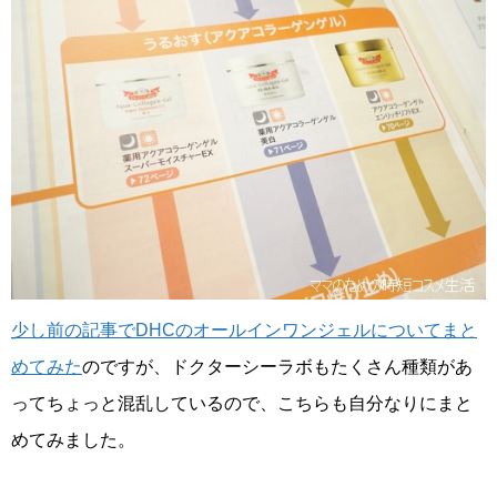
少し前の記事でDHCのオールインワンジェルについてまと
めてみた
のですが、ドクターシーラボもたくさん種類があ
ってちょっと混乱しているので、こちらも自分なりにまと
めてみました。