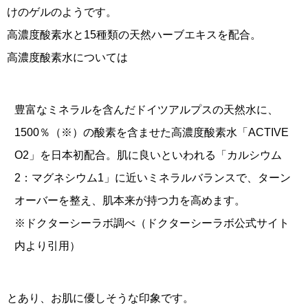
けのゲルのようです。
高濃度酸素水と15種類の天然ハーブエキスを配合。
高濃度酸素水については
豊富なミネラルを含んだドイツアルプスの天然水に、
1500％（※）の酸素を含ませた高濃度酸素水「ACTIVE
O2」を日本初配合。肌に良いといわれる「カルシウム
2：マグネシウム1」に近いミネラルバランスで、ターン
オーバーを整え、肌本来が持つ力を高めます。
※ドクターシーラボ調べ（ドクターシーラボ公式サイト
内より引用）
とあり、お肌に優しそうな印象です。