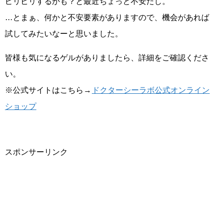
ピリピリするかも？と最近ちょっと不安だし。
…とまぁ、何かと不安要素がありますので、機会があれば
試してみたいなーと思いました。
皆様も気になるゲルがありましたら、詳細をご確認くださ
い。
※公式サイトはこちら→
ドクターシーラボ公式オンライン
ショップ
スポンサーリンク