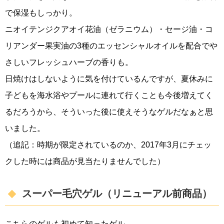
で保湿もしっかり。
ニオイテンジクアオイ花油（ゼラニウム）・セージ油・コ
リアンダー果実油の3種のエッセンシャルオイルを配合でや
さしいフレッシュハーブの香りも。
日焼けはしないように気を付けているんですが、夏休みに
子どもを海水浴やプールに連れて行くことも今後増えてく
るだろうから、そういった後に使えそうなゲルだなぁと思
いました。
（追記：時期が限定されているのか、2017年3月にチェッ
クした時には商品が見当たりませんでした）
スーパー毛穴ゲル（リニューアル前商品）
こちらのゲルも初めて知ったゲル。