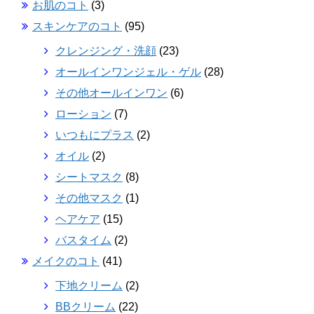
お肌のコト
(3)
スキンケアのコト
(95)
クレンジング・洗顔
(23)
オールインワンジェル・ゲル
(28)
その他オールインワン
(6)
ローション
(7)
いつもにプラス
(2)
オイル
(2)
シートマスク
(8)
その他マスク
(1)
ヘアケア
(15)
バスタイム
(2)
メイクのコト
(41)
下地クリーム
(2)
BBクリーム
(22)