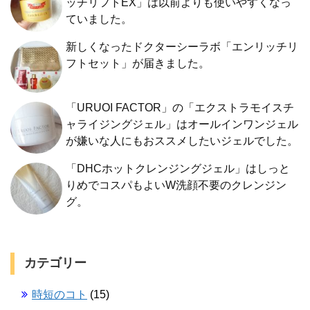
ッチリフトEX」は以前よりも使いやすくなっ
ていました。
新しくなったドクターシーラボ「エンリッチリ
フトセット」が届きました。
「URUOI FACTOR」の「エクストラモイスチ
ャライジングジェル」はオールインワンジェル
が嫌いな人にもおススメしたいジェルでした。
「DHCホットクレンジングジェル」はしっと
りめでコスパもよいW洗顔不要のクレンジン
グ。
カテゴリー
時短のコト
(15)