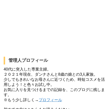
管理人プロフィール
40代に突入した専業主婦。
２０２１年現在、ダンナさんと8歳の娘との3人家族。
少しでもきれいなお母さんに近づくため、時短コスメを活
用しよう！と色々お試し中。
お気に入りを見つけるまでの記録を、このブログに残しま
す。
※もう少し詳しく→
プロフィール