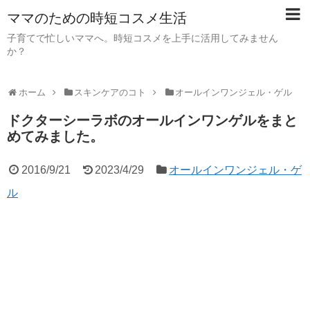
ママのための時短コスメ生活
子育てで忙しいママへ。時短コスメを上手に活用してみません
か？
ホーム
スキンケアのコト
オールインワンジェル・ゲル
ドクターシーラボのオールインワンゲルをまと
めてみました。
2016/9/21
2023/4/29
オールインワンジェル・ゲ
ル