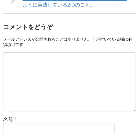
ように実践している2つのこと。
コメントをどうぞ
メールアドレスが公開されることはありません。
*
が付いている欄は必
須項目です
名前
*