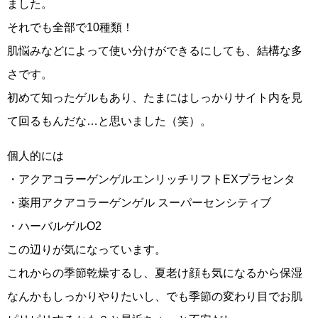
ました。
それでも全部で10種類！
肌悩みなどによって使い分けができるにしても、結構な多
さです。
初めて知ったゲルもあり、たまにはしっかりサイト内を見
て回るもんだな…と思いました（笑）。
個人的には
・アクアコラーゲンゲルエンリッチリフトEXプラセンタ
・薬用アクアコラーゲンゲル スーパーセンシティブ
・ハーバルゲルO2
この辺りが気になっています。
これからの季節乾燥するし、夏老け顔も気になるから保湿
なんかもしっかりやりたいし、でも季節の変わり目でお肌