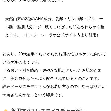
天然由来の3種のAHA成分、乳酸・リンゴ酸・グリコー
ル酸（整肌成分）が、硬くこわばった肌をやわらかく整
えます。（ドクターシーラボ公式サイト内より引用）
とあり、20代後半くらいからのお肌の悩みやケアに向いて
いるゲルのようです。
うるおい・引き締め・健やかな肌…といったお肌のため
に、美容成分もたっぷり配合されているとのことです。
詳細ページのモデルさんがお若い方なので、やっぱり若い
子向きなんかな…という印象です。
薬用アクネレスモイスチャーゲル