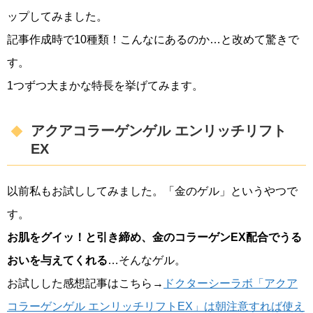
ップしてみました。
記事作成時で10種類！こんなにあるのか…と改めて驚きで
す。
1つずつ大まかな特長を挙げてみます。
アクアコラーゲンゲル エンリッチリフト
EX
以前私もお試ししてみました。「金のゲル」というやつで
す。
お肌をグイッ！と引き締め、金のコラーゲンEX配合でうる
おいを与えてくれる
…そんなゲル。
お試しした感想記事はこちら→
ドクターシーラボ「アクア
コラーゲンゲル エンリッチリフトEX」は朝注意すれば使え