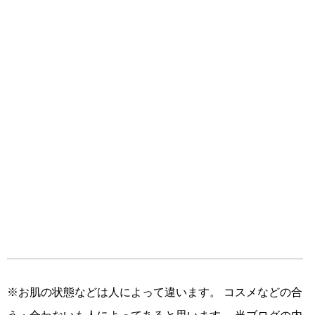
※お肌の状態などは人によって違います。 コスメなどの合