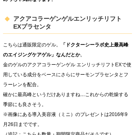
アクアコラーゲンゲルエンリッチリフト
EXプラセンタ
こちらは通販限定のゲル。
「ドクターシーラボ史上最高峰
のエイジングケアゲル」なんだとか
。
金のゲルのアクアコラーゲンゲル エンリッチリフトEXで使
用している成分をベースにさらにサーモンプラセンタとフ
ラーレンを配合。
確かに最高峰というだけありますね…これからの乾燥する
季節にも良さそう。
※画像にある導入美容液（ミニ）のプレゼントは2016年9
月26日までです。
（追記：こちらも数量・期間限定商品だそうです）