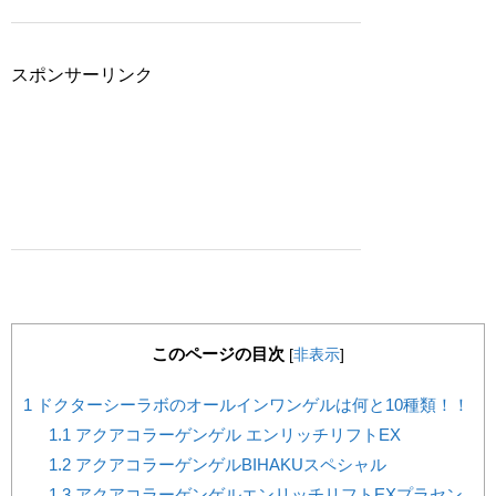
スポンサーリンク
このページの目次
[
非表示
]
1
ドクターシーラボのオールインワンゲルは何と10種類！！
1.1
アクアコラーゲンゲル エンリッチリフトEX
1.2
アクアコラーゲンゲルBIHAKUスペシャル
1.3
アクアコラーゲンゲルエンリッチリフトEXプラセン