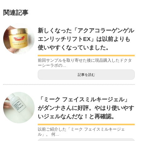
関連記事
新しくなった「アクアコラーゲンゲル
エンリッチリフトEX」は以前よりも
使いやすくなっていました。
前回サンプルを取り寄せた後に現品購入したドクタ
ーシーラボの...
記事を読む
「ミーク フェイスミルキージェル」
がダンナさんに好評。やはり使いやす
いジェルなんだな！と再確認。
以前ご紹介した「ミーク フェイスミルキージェ
ル」。 何...