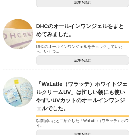
記事を読む
DHCのオールインワンジェルをまと
めてみました。
DHCのオールインワンジェルをチェックしていた
ら、いくつ...
記事を読む
「WaLatte（ワラッテ）ホワイトジェ
ルクリームUV」は忙しい朝にも使い
やすいUVカットのオールインワンジ
ェルでした。
以前届いたとご紹介した「WaLatte（ワラッテ）ホワ
イ...
記事を読む