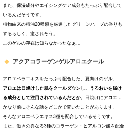
また、保湿成分やエイジングケア成分もたっぷり配合して
いるんだそうです。
植物由来の精油20種類を厳選したグリーンハーブの香りも
するらしく、癒されそう。
このゲルの存在は知らなかったなぁ…
アクアコラーゲンゲルアロエクール
アロエベラエキスをたっぷり配合した、夏向けのゲル。
アロエは日焼けした肌をクールダウンし、うるおいを届け
る成分として注目されているんだとか
。日焼けにアロエ…
かなり前にそんな話をどこかで聞いたことがあります。
そんなアロエベラエキス3種を配合しているそうです。
また、働きの異なる3種のコラーゲン・ヒアルロン酸を配合