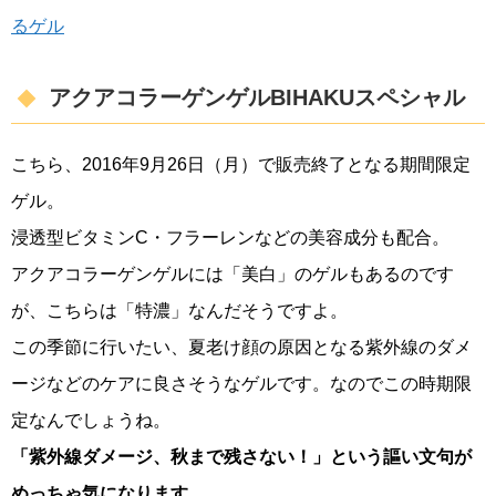
るゲル
アクアコラーゲンゲルBIHAKUスペシャル
こちら、2016年9月26日（月）で販売終了となる期間限定
ゲル。
浸透型ビタミンC・フラーレンなどの美容成分も配合。
アクアコラーゲンゲルには「美白」のゲルもあるのです
が、こちらは「特濃」なんだそうですよ。
この季節に行いたい、夏老け顔の原因となる紫外線のダメ
ージなどのケアに良さそうなゲルです。なのでこの時期限
定なんでしょうね。
「紫外線ダメージ、秋まで残さない！」という謳い文句が
めっちゃ気になります
。