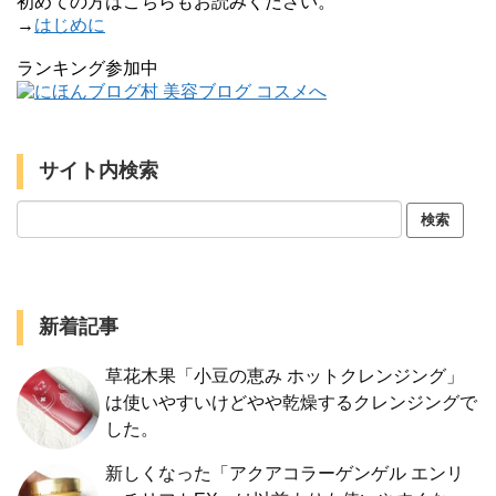
初めての方はこちらもお読みください。
→
はじめに
ランキング参加中
サイト内検索
新着記事
草花木果「小豆の恵み ホットクレンジング」
は使いやすいけどやや乾燥するクレンジングで
した。
新しくなった「アクアコラーゲンゲル エンリ