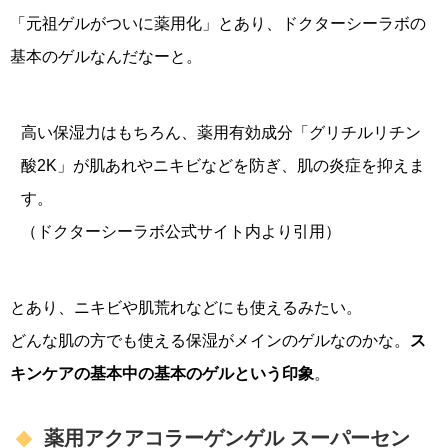
「元祖ゲルがついに薬用化」とあり、ドクターシーラボの
基本のゲルなんだなーと。
高い保湿力はもちろん、薬用有効成分「グリチルリチン
酸2K」が肌あれやニキビなどを防ぎ、肌の炎症を抑えま
す。
（ドクターシーラボ公式サイト内より引用）
とあり、ニキビや肌荒れなどにも使えるみたい。
どんな肌の方でも使える保湿がメインのゲルなのかな。
ス
キンケアの基本中の基本のゲルという印象
。
薬用アクアコラーゲンゲル スーパーセン