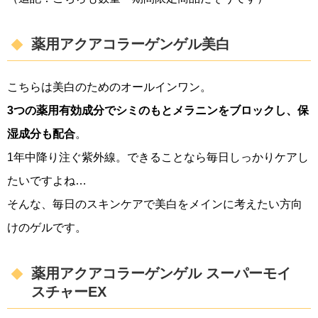
薬用アクアコラーゲンゲル美白
こちらは美白のためのオールインワン。
3つの薬用有効成分でシミのもとメラニンをブロックし、保
湿成分も配合
。
1年中降り注ぐ紫外線。できることなら毎日しっかりケアし
たいですよね…
そんな、毎日のスキンケアで美白をメインに考えたい方向
けのゲルです。
薬用アクアコラーゲンゲル スーパーモイ
スチャーEX