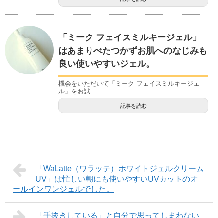
「ミーク フェイスミルキージェル」
はあまりべたつかずお肌へのなじみも
良い使いやすいジェル。
機会をいただいて「ミーク フェイスミルキージェ
ル」をお試...
記事を読む
「WaLatte（ワラッテ）ホワイトジェルクリーム
UV」は忙しい朝にも使いやすいUVカットのオ
ールインワンジェルでした。
「手抜きしている」と自分で思ってしまわない